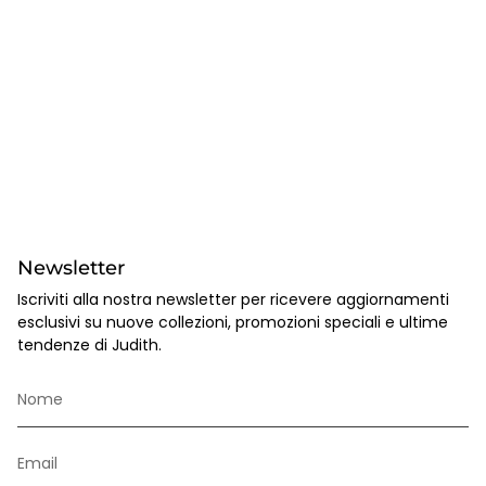
Newsletter
Iscriviti alla nostra newsletter per ricevere aggiornamenti
esclusivi su nuove collezioni, promozioni speciali e ultime
tendenze di Judith.