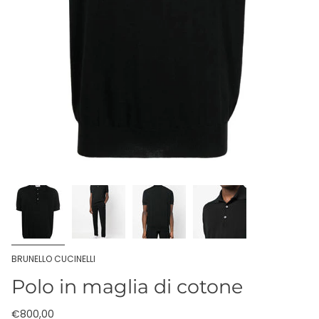
BRUNELLO CUCINELLI
Polo in maglia di cotone
€800,00