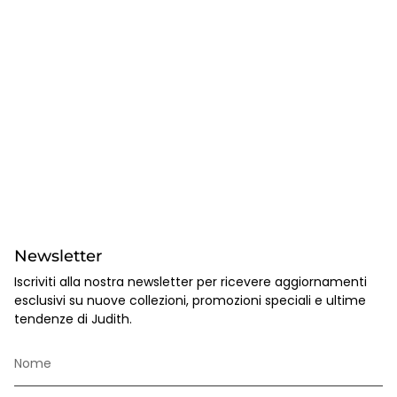
Newsletter
Iscriviti alla nostra newsletter per ricevere aggiornamenti
esclusivi su nuove collezioni, promozioni speciali e ultime
tendenze di Judith.