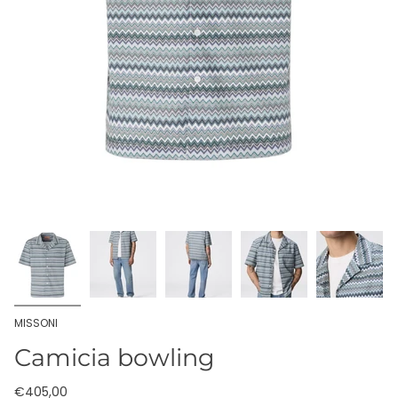
MISSONI
Camicia bowling
€405,00